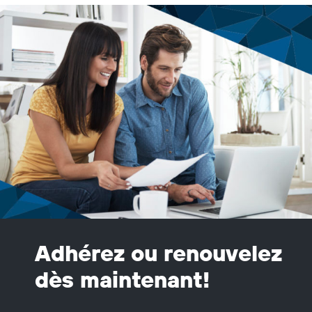
Adhérez ou renouvelez
dès maintenant!