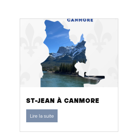
ST-JEAN À CANMORE
Lire la suite