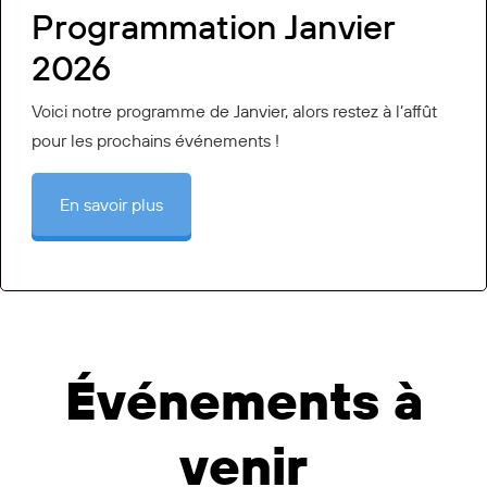
Programmation Janvier
2026
Voici notre programme de Janvier, alors restez à l’affût
pour les prochains événements !
En savoir plus
Événements à
venir