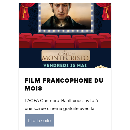
FILM FRANCOPHONE DU
MOIS
L’ACFA Canmore-Banff vous invite à
une soirée cinéma gratuite avec la.
Lire la suite