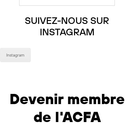
SUIVEZ-NOUS SUR
INSTAGRAM
Instagram
Devenir membre
de l'ACFA