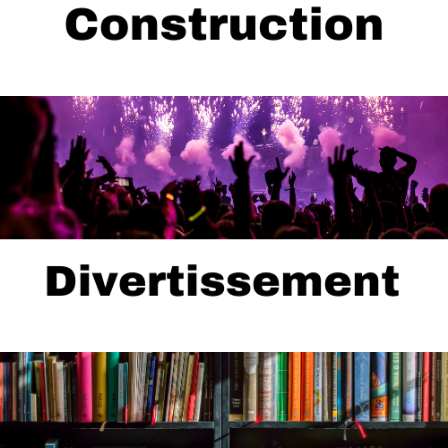
climatisation, etc.
...
Musées, musique, personnalités publiques, etc.