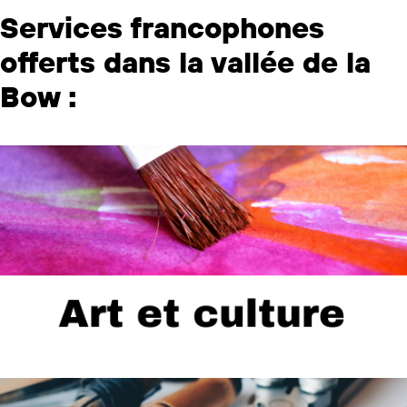
Services francophones
offerts dans la vallée de la
Bow :
...
Artistes, galleries, etc.