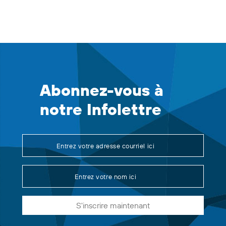
Abonnez-vous à
notre Infolettre
S'inscrire maintenant