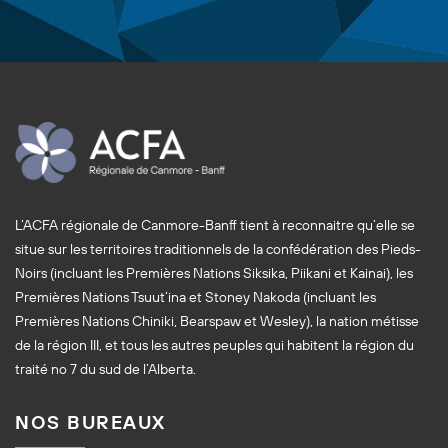
L’ACFA régionale de Canmore-Banff tient à reconnaitre qu’elle se
situe sur les territoires traditionnels de la confédération des Pieds-
Noirs (incluant les Premières Nations Siksika, Piikani et Kainai), les
Premières Nations Tsuut’ina et Stoney Nakoda (incluant les
Premières Nations Chiniki, Bearspaw et Wesley), la nation métisse
de la région III, et tous les autres peuples qui habitent la région du
traité no 7 du sud de l’Alberta.
NOS BUREAUX