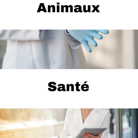
...
Dentiste, psychologue, physiothérapie, orthodontiste, etc.