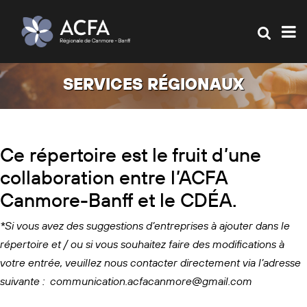
SERVICES RÉGIONAUX
Ce répertoire est le fruit d’une
collaboration entre l’ACFA
Canmore-Banff et le CDÉA.
*Si vous avez des suggestions d’entreprises à ajouter dans le
répertoire et / ou si vous souhaitez faire des modifications à
votre entrée, veuillez nous contacter directement via l’adresse
suivante :
communication.acfacanmore@gmail.com