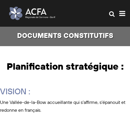
DOCUMENTS CONSTITUTIFS
Planification stratégique :
VISION :
Une Vallée-de-la-Bow accueillante qui s’affirme, s’épanouit et
redonne en français.