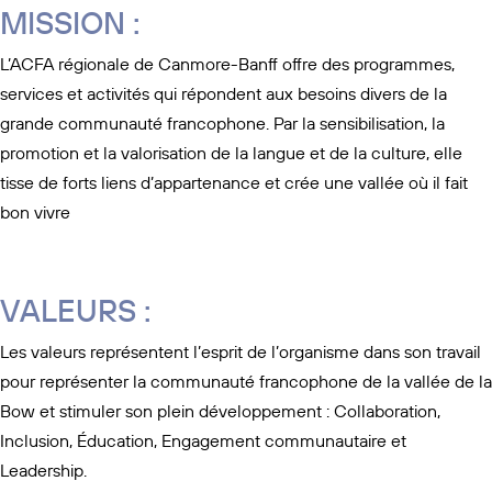
MISSION :
L’ACFA régionale de Canmore-Banff​ offre des programmes,
services et activités qui répondent aux besoins divers de la
grande communauté francophone. Par la sensibilisation, la
promotion et la valorisation de la langue et de la culture, elle
tisse de forts liens d’appartenance et crée une vallée où il fait
bon vivre
VALEURS :
Les valeurs représentent l’esprit de l’organisme dans son travail
pour représenter la communauté francophone de la vallée de la
Bow et stimuler son plein développement : Collaboration,
Inclusion, Éducation, Engagement communautaire et
Leadership.