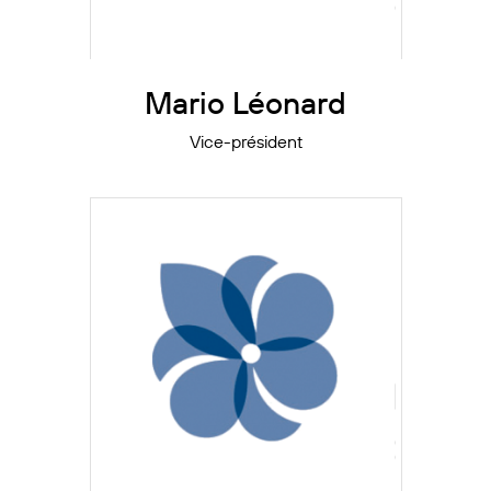
Mario Léonard
Vice-président
Suite