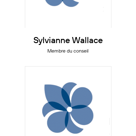
Sylvianne Wallace
Membre du conseil
Suite