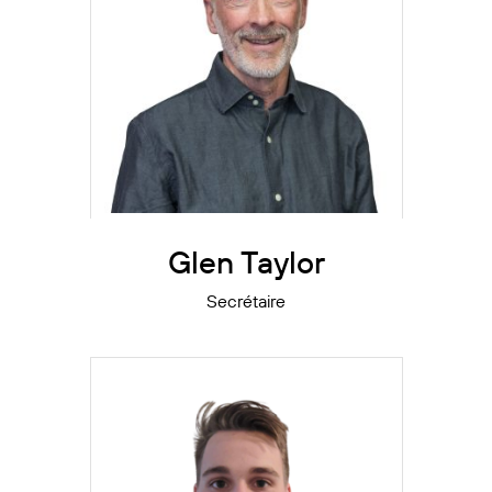
Suite
Glen Taylor
Secrétaire