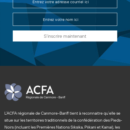
S'inscrire maintenant
L’ACFA régionale de Canmore-Banff tient à reconnaitre qu’elle se
situe sur les territoires traditionnels de la confédération des Pieds-
Noirs (incluant les Premières Nations Siksika, Piikani et Kainai), les