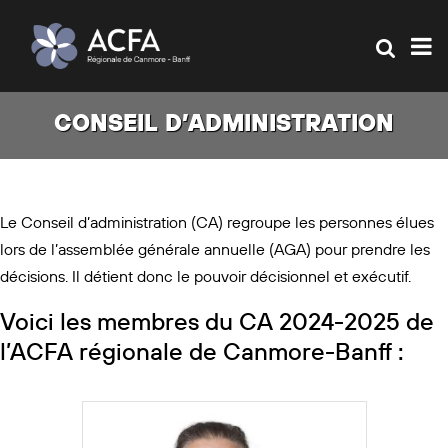
CONSEIL D’ADMINISTRATION
Le Conseil d’administration (CA) regroupe les personnes élues
lors de l’assemblée générale annuelle (AGA) pour prendre les
décisions. Il détient donc le pouvoir décisionnel et exécutif.
Voici les membres du CA 2024-2025 de
l’ACFA régionale de Canmore-Banff :