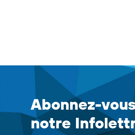
Abonnez-vous
notre Infolett