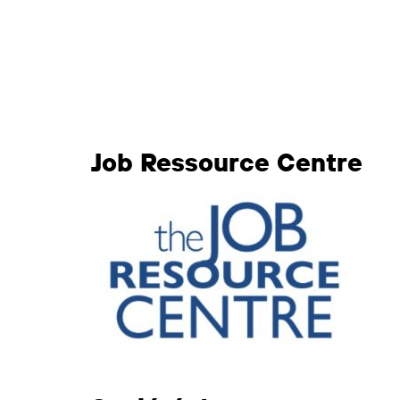
Job Ressource Centre