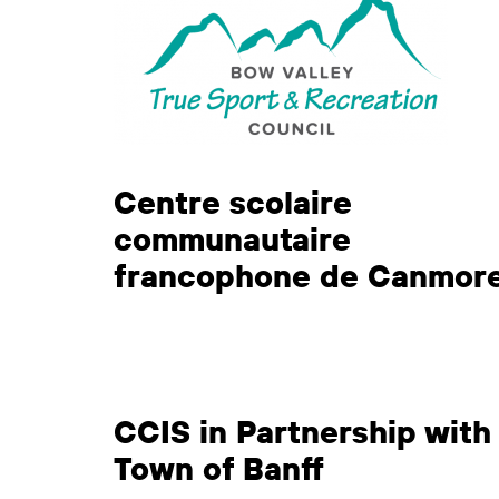
Centre scolaire
communautaire
francophone de Canmor
CCIS in Partnership with
Town of Banff