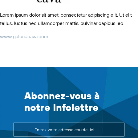
Lorem ipsum dolor sit amet, consectetur adipiscing elit. Ut elit
tellus, luctus nec ullamcorper mattis, pulvinar dapibus leo.
www.galeriecava.com
Abonnez-vous à
notre Infolettre