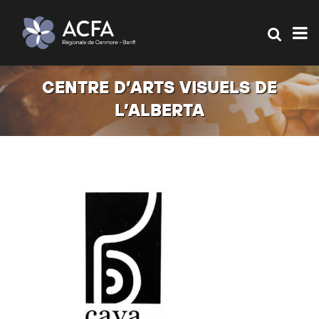
CENTRE D’ARTS VISUELS DE
L’ALBERTA