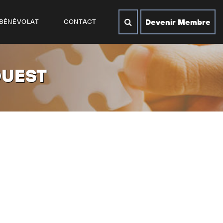
Devenir Membre
BÉNÉVOLAT
CONTACT
OUEST