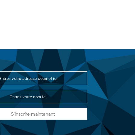
S'inscrire maintenant