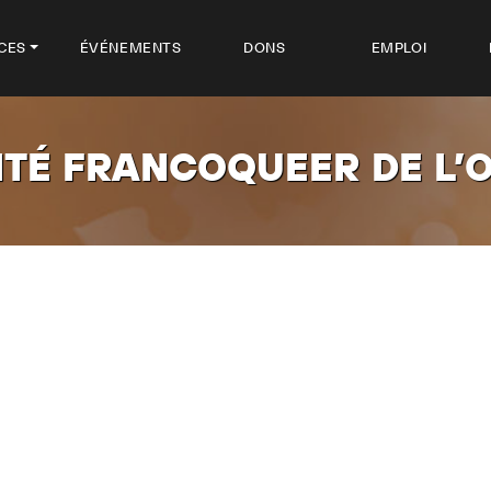
CES
ÉVÉNEMENTS
DONS
EMPLOI
TÉ FRANCOQUEER DE L’