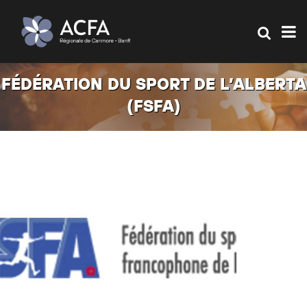
FÉDÉRATION DU SPORT DE L’ALBERTA
(FSFA)