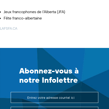
Jeux francophones de l’Alberta (JFA)
Fête franco-albertaine
LAFSFA.CA
Abonnez-vous à
notre Infolettre