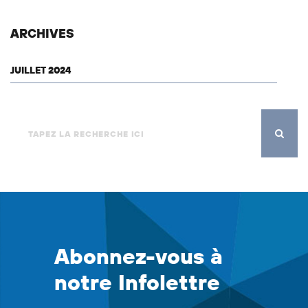
ARCHIVES
JUILLET 2024
Abonnez-vous à
notre Infolettre