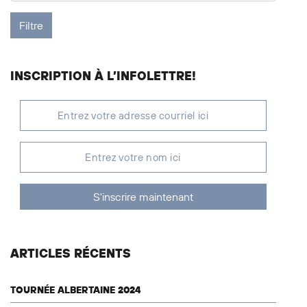
INSCRIPTION À L’INFOLETTRE!
S'inscrire maintenant
ARTICLES RÉCENTS
TOURNÉE ALBERTAINE 2024