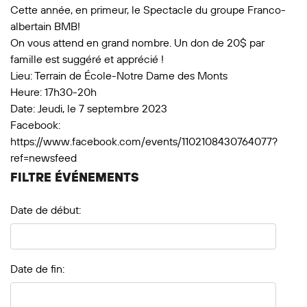
Cette année, en primeur, le Spectacle du groupe Franco-
albertain BMB!
On vous attend en grand nombre. Un don de 20$ par
famille est suggéré et apprécié !
Lieu: Terrain de École-Notre Dame des Monts
Heure: 17h30-20h
Date: Jeudi, le 7 septembre 2023
Facebook:
https://www.facebook.com/events/1102108430764077?
ref=newsfeed
FILTRE ÉVÉNEMENTS
Date de début:
Date de fin: