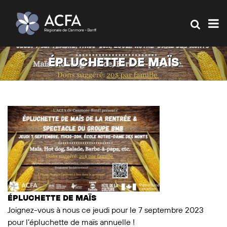
ÉPLUCHETTE DE MAÏS
ÉPLUCHETTE DE MAÏS
Joignez-vous à nous ce jeudi pour le 7 septembre 2023
pour l’épluchette de maïs annuelle !