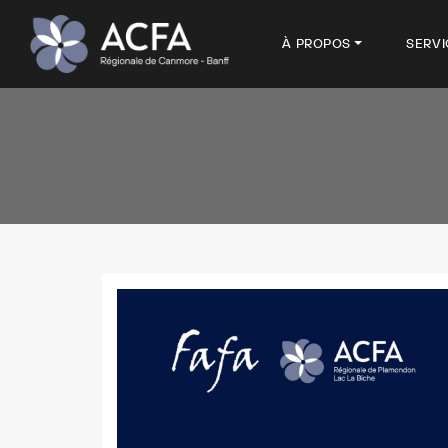
À PROPOS
SERVI