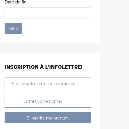
Date de fin:
INSCRIPTION À L’INFOLETTRE!
S'inscrire maintenant