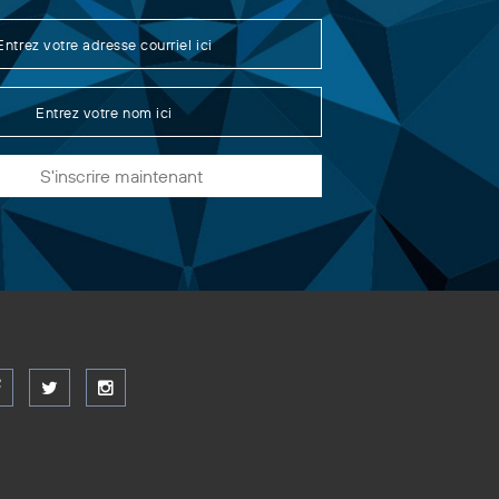
S'inscrire maintenant