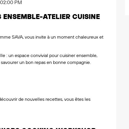
- 02:00 PM
 ENSEMBLE-ATELIER CUISINE
ramme SAVA, vous invite à un moment chaleureux et
le : un espace convivial pour cuisiner ensemble,
et savourer un bon repas en bonne compagnie.
écouvrir de nouvelles recettes, vous êtes les