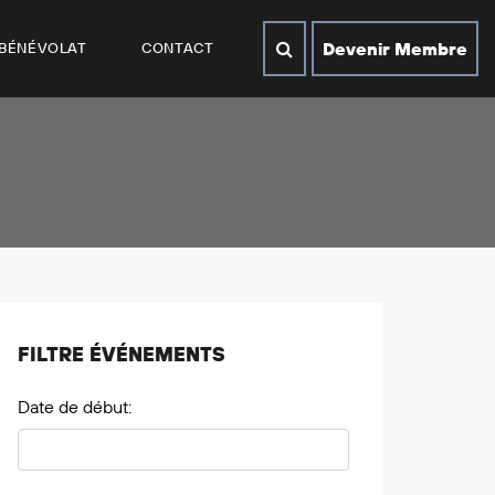
Devenir Membre
BÉNÉVOLAT
CONTACT
FILTRE ÉVÉNEMENTS
Date de début: