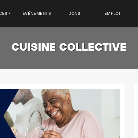
CES
ÉVÉNEMENTS
DONS
EMPLOI
CUISINE COLLECTIVE