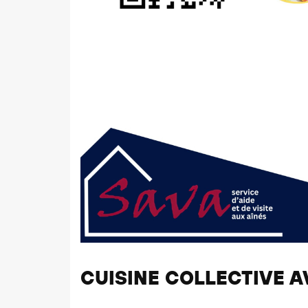
CUISINE COLLECTIVE A