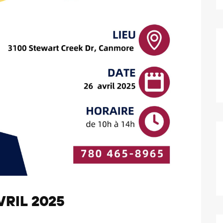
VRIL 2025