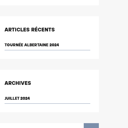
ARTICLES RÉCENTS
TOURNÉE ALBERTAINE 2024
ARCHIVES
JUILLET 2024