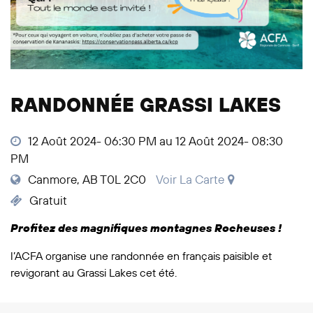
RANDONNÉE GRASSI LAKES
12 Août 2024- 06:30 PM au 12 Août 2024- 08:30
PM
Canmore, AB T0L 2C0
Voir La Carte
Gratuit
Profitez des magnifiques montagnes Rocheuses !
l’ACFA organise une randonnée en français paisible et
revigorant au Grassi Lakes cet été.