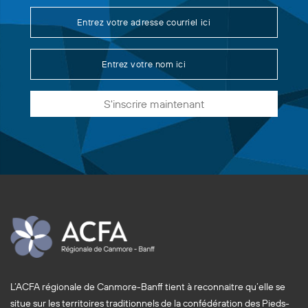
S'inscrire maintenant
L’ACFA régionale de Canmore-Banff tient à reconnaitre qu’elle se
situe sur les territoires traditionnels de la confédération des Pieds-