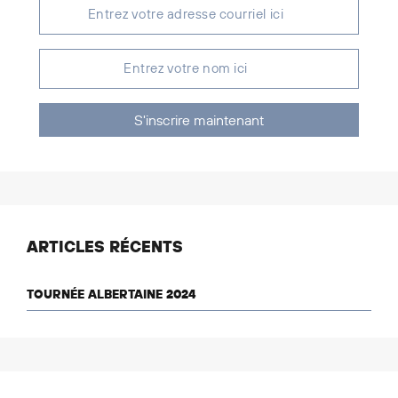
S'inscrire maintenant
ARTICLES RÉCENTS
TOURNÉE ALBERTAINE 2024