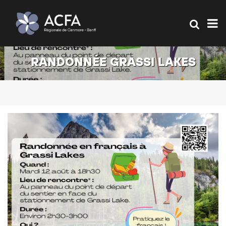
RANDONNÉE GRASSI LAKES