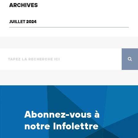
ARCHIVES
JUILLET 2024
Abonnez-vous à
notre Infolettre