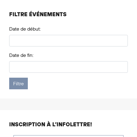
FILTRE ÉVÉNEMENTS
Date de début:
Date de fin:
INSCRIPTION À L’INFOLETTRE!