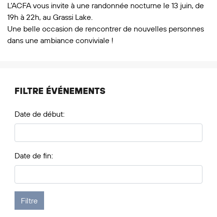
L’ACFA vous invite à une randonnée nocturne le 13 juin, de
19h à 22h, au Grassi Lake.
Une belle occasion de rencontrer de nouvelles personnes
dans une ambiance conviviale !
FILTRE ÉVÉNEMENTS
Date de début:
Date de fin: