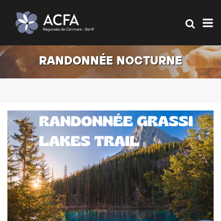
RANDONNÉE NOCTURNE