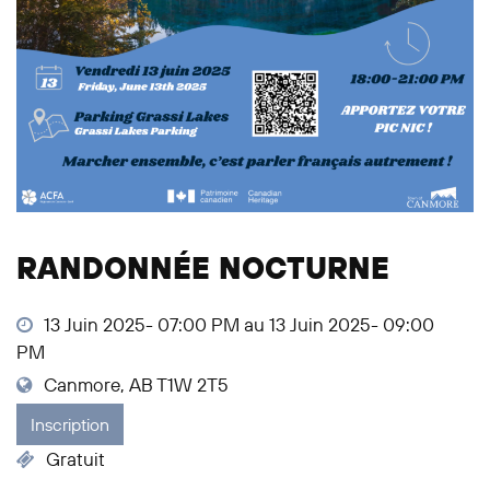
RANDONNÉE NOCTURNE
13 Juin 2025- 07:00 PM au 13 Juin 2025- 09:00
PM
Canmore, AB T1W 2T5
Inscription
Gratuit