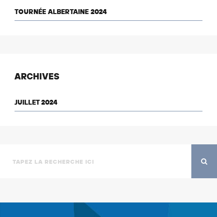
TOURNÉE ALBERTAINE 2024
ARCHIVES
JUILLET 2024