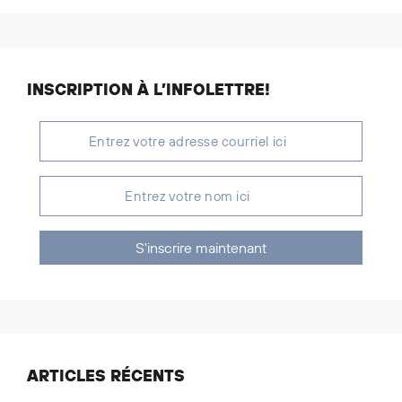
INSCRIPTION À L’INFOLETTRE!
S'inscrire maintenant
ARTICLES RÉCENTS