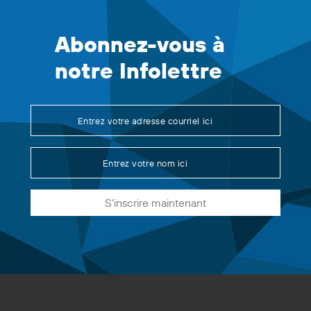
Abonnez-vous à
notre Infolettre
S'inscrire maintenant